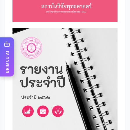
BRIMCU AI