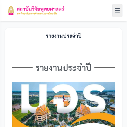
รายงานประจำปี
รายงานประจำปี