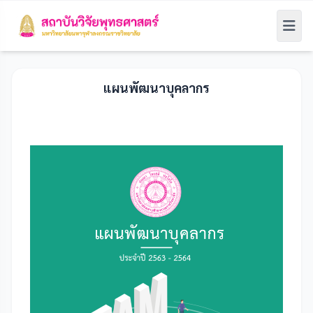
แผนพัฒนาบุคลากร