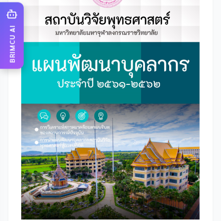
BRIMCU AI