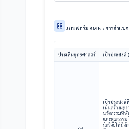
แบบฟอร์ม KM ๒ : การจำแนกอง
ประเด็นยุทธศาสตร์
เป้าประสงค์ 
เป้าประสงค์ที
เน้นสร้างผลงา
นวัตกรรมที่
และคุณธรรม 
นักวิจัยให้มี