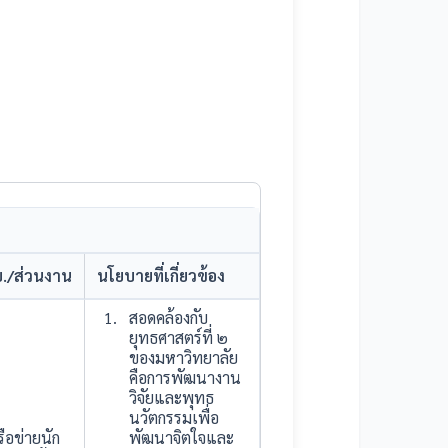
./ส่วนงาน
นโยบายที่เกี่ยวข้อง
สอดคล้องกับ
ยุทธศาสตร์ที่ ๒
ของมหาวิทยาลัย
คือการพัฒนางาน
วิจัยและพุทธ
นวัตกรรมเพื่อ
รือข่ายนัก
พัฒนาจิตใจและ