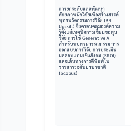
การยกระดับและพัฒนา
ศักยภาพนักวิจัยเพื่อสร้างสรรค์
พุทธนวัตกรรมการวิจัย (BRI
Upskill) ซึ่งครอบคลุมองค์ความ
รู้ตั้งแต่เทคนิคการเขียนขอทุน
วิจัย การใช้ Generative AI
สำหรับทบทวนวรรณกรรม การ
ออกแบบการวิจัย การประเมิน
ผลตอบแทนเชิงสังคม (SROI)
และเส้นทางการตีพิมพ์ใน
วารสารระดับนานาชาติ
(Scopus)