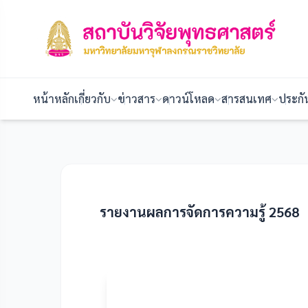
หน้าหลัก
เกี่ยวกับ
ข่าวสาร
ดาวน์โหลด
สารสนเทศ
ประก
รายงานผลการจัดการความรู้ 2568