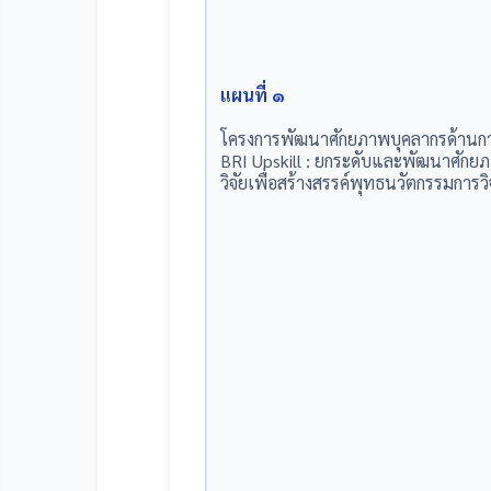
แผนที่ ๑
โครงการพัฒนาศักยภาพบุคลากรด้านการ
BRI Upskill : ยกระดับและพัฒนาศักย
วิจัยเพื่อสร้างสรรค์พุทธนวัตกรรมการวิ