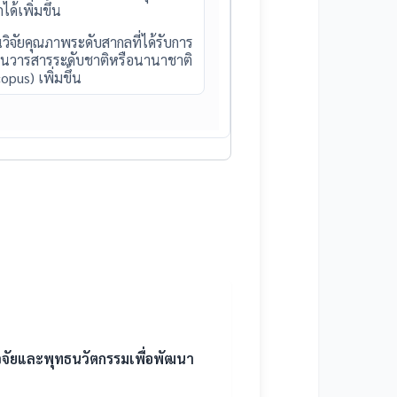
ด้เพิ่มขึ้น
วิจัยคุณภาพระดับสากลที่ได้รับการ
์ในวารสารระดับชาติหรือนานาชาติ
opus) เพิ่มขึ้น
วิจัยและพุทธนวัตกรรมเพื่อพัฒนา