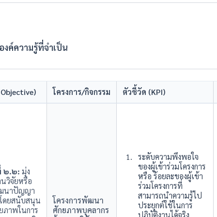
ค์ความรู้ที่จำเป็น
(Objective)
โครงการ/กิจกรรม
ตัวชี้วัด (KPI)
ระดับความพึงพอใจ
ของผู้เข้าร่วมโครงการ
่ ๒.๒:
มุ่ง
หรือ ร้อยละของผู้เข้า
นวิจัยหรือ
ร่วมโครงการที่
พัฒนาปัญญา
สามารถนำความรู้ไป
โดยสนับสนุน
โครงการพัฒนา
ประยุกต์ใช้ในการ
ศักยภาพในการ
ศักยภาพบุคลากร
ปฏิบัติงานได้จริง