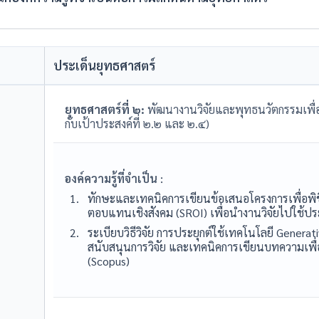
ประเด็นยุทธศาสตร์
ยุทธศาสตร์ที่ ๒:
พัฒนางานวิจัยและพุทธนวัตกรรมเพื่
กับเป้าประสงค์ที่ ๒.๒ และ ๒.๔)
องค์ความรู้ที่จำเป็น :
ทักษะและเทคนิคการเขียนข้อเสนอโครงการเพื่อพิช
ตอบแทนเชิงสังคม (SROI) เพื่อนำงานวิจัยไปใช้
ระเบียบวิธีวิจัย การประยุกต์ใช้เทคโนโลยี Generat
สนับสนุนการวิจัย และเทคนิคการเขียนบทความเพื
(Scopus)