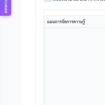
BRIMCU AI
แผนการจัดการความรู้