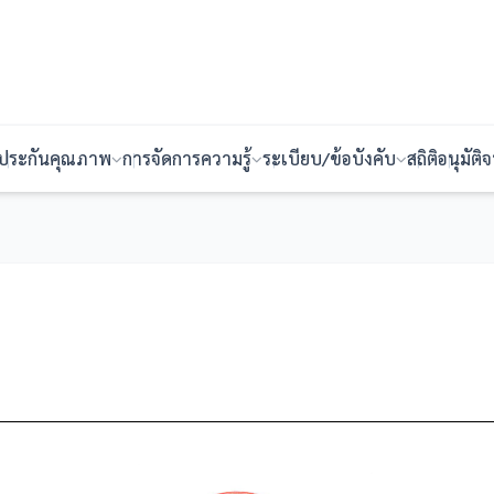
ประกันคุณภาพ
การจัดการความรู้
ระเบียบ/ข้อบังคับ
สถิติ
อนุมัติ