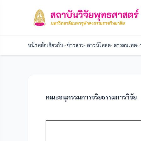
หน้าหลัก
เกี่ยวกับ
ข่าวสาร
ดาวน์โหลด
สารสนเทศ
คณะอนุกรรมการจริยธรรมการวิจัย