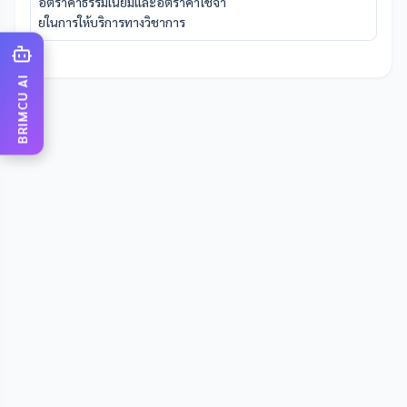
อัตราค่าธรรมเนียมและอัตราค่าใช้จ่า
ยในการให้บริการทางวิชาการ
BRIMCU AI