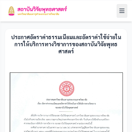
ประกาศอัตราค่าธรรมเนียมและอัตราค่าใช้จ่ายใน
การให้บริการทางวิชาการของสถาบันวิจัยพุทธ
ศาสตร์