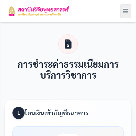
การชำระค่าธรรมเนียมการ
บริการวิชาการ
โอนเงินเข้าบัญชีธนาคาร
1