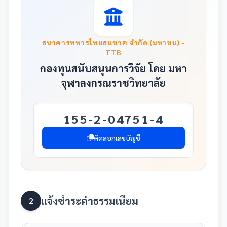
ธนาคารทหารไทยธนชาต จำกัด (มหาชน) -
TTB
กองทุนสนับสนุนการวิจัย โดย มหา
จุฬาลงกรณราชวิทยาลัย
155-2-04751-4
คัดลอกเลขบัญชี
แจ้งชำระค่าธรรมเนียม
2