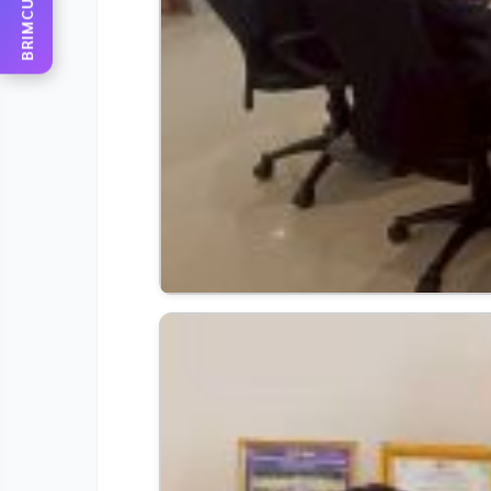
BRIMCU AI