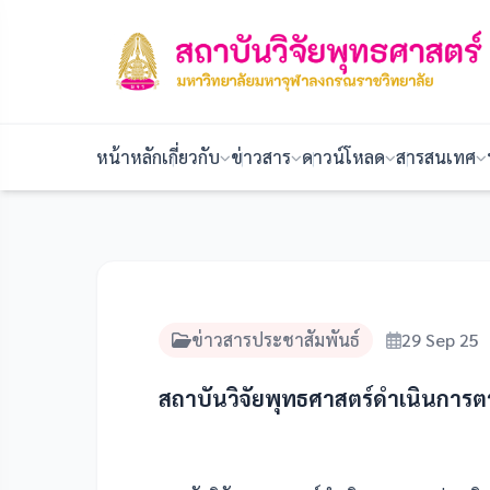
หน้าหลัก
เกี่ยวกับ
ข่าวสาร
ดาวน์โหลด
สารสนเทศ
ข่าวสารประชาสัมพันธ์
29 Sep 25
สถาบันวิจัยพุทธศาสตร์ดำเนินการตร