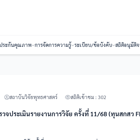
ประกันคุณภาพ
การจัดการความรู้
ระเบียบ/ข้อบังคับ
สถิติ
อนุมัติ
สถาบันวิจัยพุทธศาสตร์
สถิติเข้าชม :
302
วจประเมินรายงานการวิจัย ครั้งที่ 11/68 (ทุนสกสว F