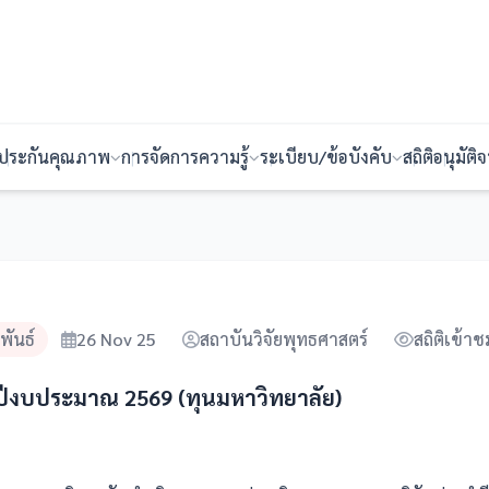
ประกันคุณภาพ
การจัดการความรู้
ระเบียบ/ข้อบังคับ
สถิติ
อนุมัติ
พันธ์
26 Nov 25
สถาบันวิจัยพุทธศาสตร์
สถิติเข้าช
 ปีงบประมาณ 2569 (ทุนมหาวิทยาลัย)