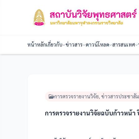
หน้าหลัก
เกี่ยวกับ
ข่าวสาร
ดาวน์โหลด
สารสนเทศ
การตรวจรายงานวิจัย
,
ข่าวสารประชาสัม
การตรวจรายงานวิจัยฉบับก้าวหน้า