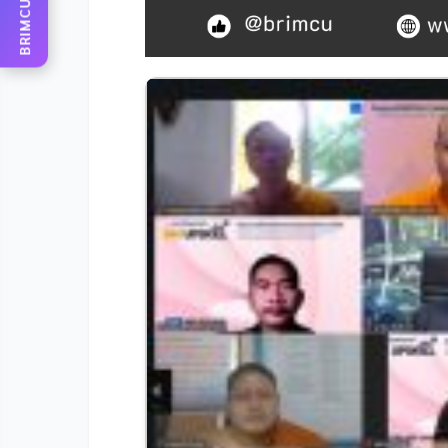
BRIMCU AI