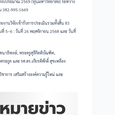
ีงบประมาณ 2569 (ทุนมหาวิทยาลัย) ระหว่าง
ุม 382-995-1669
งานวิจัยเข้ารับการประเมินรวมทั้งสิ้น 83
่มที่ 5–6 : วันที่ 26 พฤศจิกายน 2568 และ วันที่
ชนาธิพงษ์, พระครูสุธีกิตติบัณฑิต,
ตระกูล และ รศ.ดร.เกียรติศักดิ์ สุขเหลือง
ชาการ เสริมสร้างองค์ความรู้ใหม่ และ