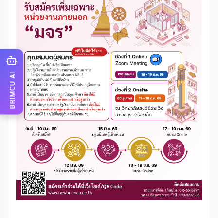
BRIMCU AI