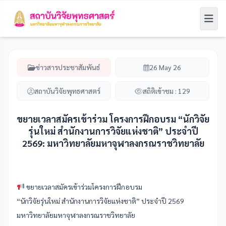
ข่าวสารประชาสัมพันธ์
26 May 26
สถาบันวิจัยพุทธศาสตร์
สถิติเข้าชม :
129
ขยายเวลาสมัครเข้าร่วม โครงการฝึกอบรม “นักวิจัย
รุ่นใหม่ สำนักงานการวิจัยแห่งชาติ” ประจำปี
2569: มหาวิทยาลัยมหาจุฬาลงกรณราชวิทยาลัย
ขยายเวลาสมัครเข้าร่วมโครงการฝึกอบรม
“นักวิจัยรุ่นใหม่ สำนักงานการวิจัยแห่งชาติ” ประจำปี 2569
มหาวิทยาลัยมหาจุฬาลงกรณราชวิทยาลัย