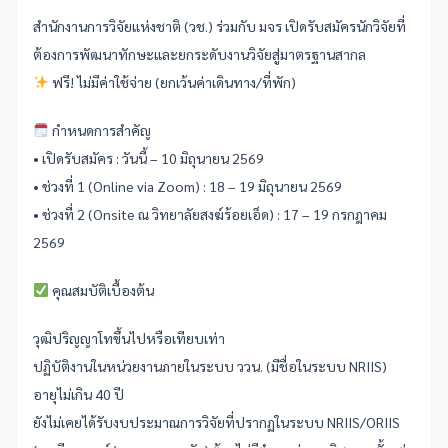
สำนักงานการวิจัยแห่งชาติ (วช.) ร่วมกับ มจร เปิดรับสมัครนักวิจัยที่
ต้องการพัฒนาทักษะและยกระดับงานวิจัยสู่มาตรฐานสากล
ฟรี! ไม่มีค่าใช้จ่าย (ยกเว้นค่าเดินทาง/ที่พัก)
กำหนดการสำคัญ
• เปิดรับสมัคร : วันนี้ – 10 มิถุนายน 2569
• ช่วงที่ 1 (Online via Zoom) : 18 – 19 มิถุนายน 2569
• ช่วงที่ 2 (Onsite ณ วิทยาลัยสงฆ์ร้อยเอ็ด) : 17 – 19 กรกฎาคม
2569
คุณสมบัติเบื้องต้น
วุฒิปริญญาโทขึ้นไปหรือเทียบเท่า
ปฏิบัติงานในหน่วยงานภายในระบบ ววน. (มีชื่อในระบบ NRIIS)
อายุไม่เกิน 40 ปี
ยังไม่เคยได้รับงบประมาณการวิจัยที่ปรากฏในระบบ NRIIS/ORIIS